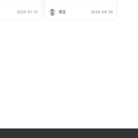
2025-01-21
诺言
2024-06-26