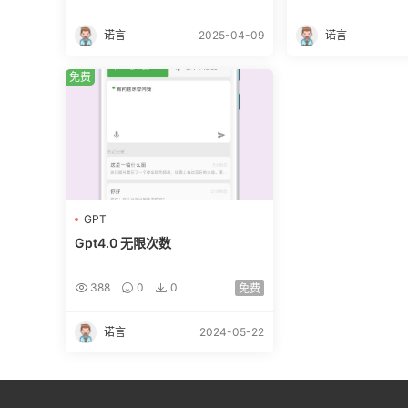
诺言
2025-04-09
诺言
免费
GPT
Gpt4.0 无限次数
388
0
0
免费
诺言
2024-05-22