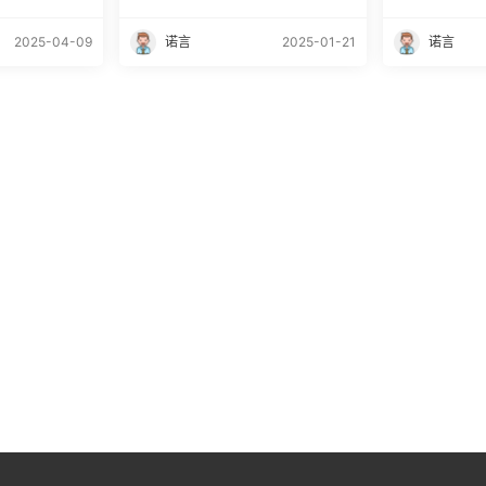
2025-04-09
诺言
2025-01-21
诺言