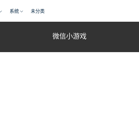
系统
未分类
微信小游戏