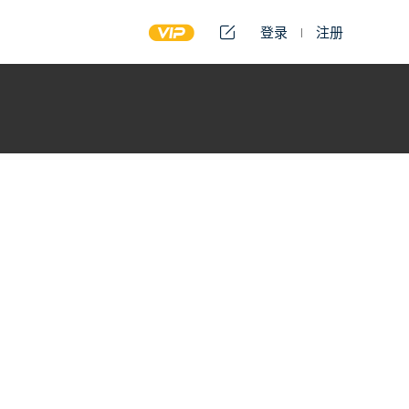
登录
注册