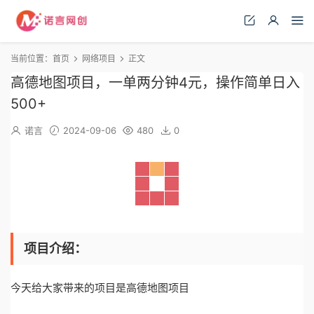
当前位置：
首页
网络项目
正文
高德地图项目，一单两分钟4元，操作简单日入
500+
诺言
2024-09-06
480
0
项目介绍：
今天给大家带来的项目是高德地图项目