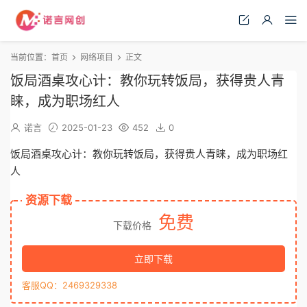
当前位置：
首页
网络项目
正文
饭局酒桌攻心计：教你玩转饭局，获得贵人青
睐，成为职场红人
诺言
2025-01-23
452
0
饭局酒桌攻心计：教你玩转饭局，获得贵人青睐，成为职场红
人
资源下载
免费
下载价格
立即下载
客服QQ：2469329338