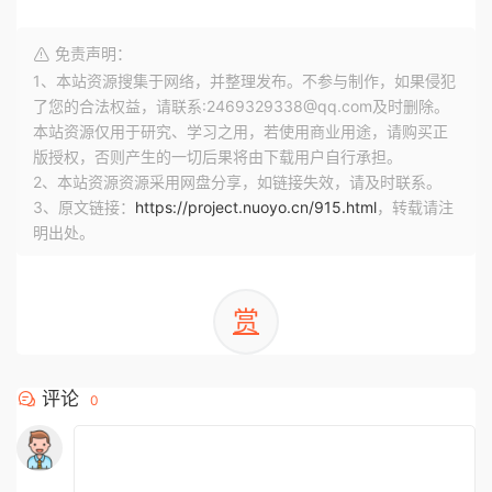
免责声明：
1、本站资源搜集于网络，并整理发布。不参与制作，如果侵犯
了您的合法权益，请联系:2469329338@qq.com及时删除。
本站资源仅用于研究、学习之用，若使用商业用途，请购买正
版授权，否则产生的一切后果将由下载用户自行承担。
2、本站资源资源采用网盘分享，如链接失效，请及时联系。
3、原文链接：
https://project.nuoyo.cn/915.html
，转载请注
明出处。
赏
评论
0