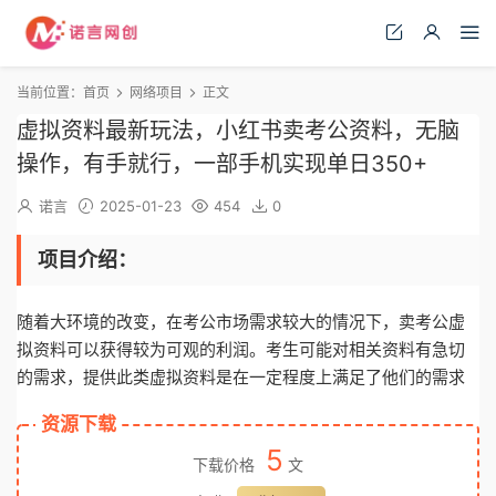
当前位置：
首页
网络项目
正文
虚拟资料最新玩法，小红书卖考公资料，无脑
操作，有手就行，一部手机实现单日350+
诺言
2025-01-23
454
0
项目介绍：
随着大环境的改变，在考公市场需求较大的情况下，卖考公虚
拟资料可以获得较为可观的利润。考生可能对相关资料有急切
的需求，提供此类虚拟资料是在一定程度上满足了他们的需求
资源下载
5
下载价格
文