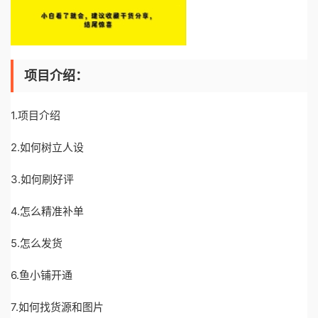
项目介绍：
1.项目介绍
2.如何树立人设
3.如何刷好评
4.怎么精准补单
5.怎么发货
6.鱼小铺开通
7.如何找货源和图片