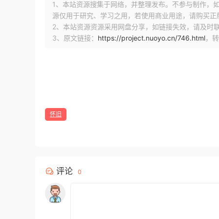
1、本站资源搜集于网络，并整理发布。不参与制作，如果侵
源仅用于研究、学习之用，若使用商业用途，请购买正
2、本站资源资源采用网盘分享，如链接失效，请及时
3、原文链接：
https://project.nuoyo.cn/746.html
，转
怀旧
评论
0