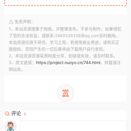
免责声明：
1、本站资源搜集于网络，并整理发布。不参与制作，如果侵犯
了您的合法权益，请联系:2469329338@qq.com及时删除。
本站资源仅用于研究、学习之用，若使用商业用途，请购买正
版授权，否则产生的一切后果将由下载用户自行承担。
2、本站资源资源采用网盘分享，如链接失效，请及时联系。
3、原文链接：
https://project.nuoyo.cn/744.html
，转载请注
明出处。
赏
评论
0