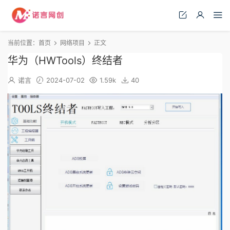
当前位置：
首页
网络项目
正文
华为（HWTools）终结者
诺言
2024-07-02
1.59k
40