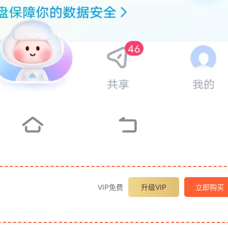
VIP免费
升级VIP
立即购买