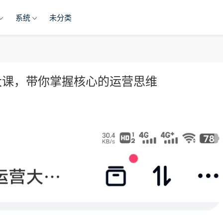
系统
未分类
大课，带你掌握核心的运营思维