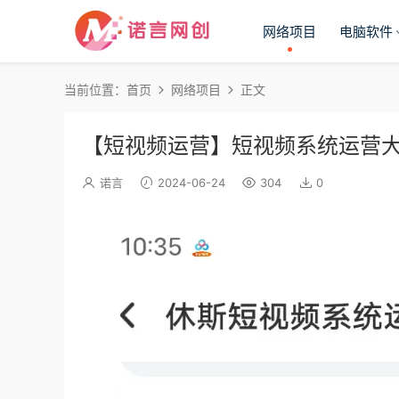
网络项目
电脑软件
当前位置：
首页
网络项目
正文
【短视频运营】短视频系统运营
诺言
2024-06-24
304
0