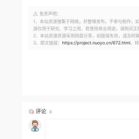
免责声明：
1、本站资源搜集于网络，并整理发布。不参与制作，如果侵
源仅用于研究、学习之用，若使用商业用途，请购买正
2、本站资源资源采用网盘分享，如链接失效，请及时
3、原文链接：
https://project.nuoyo.cn/672.html
，转
评论
0