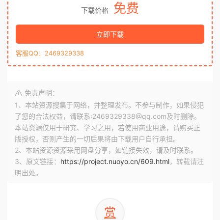
免费
下载价格
立即下载
客服QQ：2469329338
免责声明：
1、本站资源搜集于网络，并整理发布。不参与制作，如果侵犯
了您的合法权益，请联系:2469329338@qq.com及时删除。
本站资源仅用于研究、学习之用，若使用商业用途，请购买正
版授权，否则产生的一切后果将由下载用户自行承担。
2、本站资源资源采用网盘分享，如链接失效，请及时联系。
3、原文链接：
https://project.nuoyo.cn/609.html
，转载请注
明出处。
赏