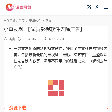
当前位置：
首页
安卓软件
正文
小草视频 【优质影视软件去除广告】
诺言
2024-06-20
400
0
一款非常优质的
影视
播放软件，提供了丰富多样的视频内
容，包括最新最热的电视剧、电影、综艺节目、
动漫
以及
独家自制内容等，满足不同用户的观看需求。（解锁去除
广告）
资源下载