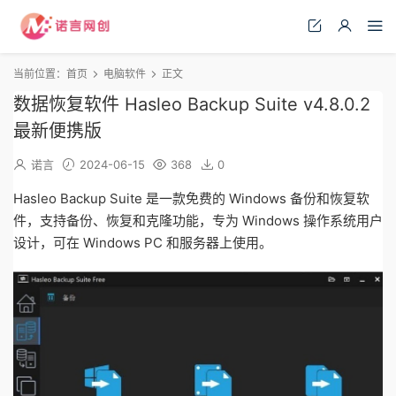
当前位置：
首页
电脑软件
正文
数据恢复软件 Hasleo Backup Suite v4.8.0.2
最新便携版
诺言
2024-06-15
368
0
Hasleo Backup Suite 是一款免费的 Windows 备份和恢复软
件，支持备份、恢复和克隆功能，专为 Windows 操作系统用户
设计，可在 Windows PC 和服务器上使用。