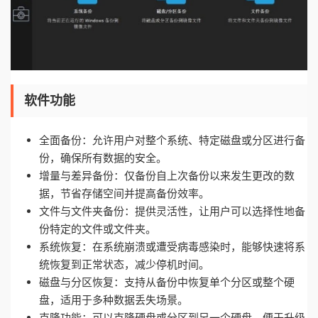
软件功能
全面备份：允许用户对整个系统、特定磁盘或分区进行备
份，确保所有数据的安全。
增量与差异备份：仅备份自上次备份以来发生更改的数
据，节省存储空间并提高备份效率。
文件与文件夹备份：提供灵活性，让用户可以选择性地备
份特定的文件或文件夹。
系统恢复：在系统崩溃或遭受病毒感染时，能够快速将系
统恢复到正常状态，减少停机时间。
磁盘与分区恢复：支持从备份中恢复单个分区或整个硬
盘，适用于多种数据丢失场景。
克隆功能：可以克隆硬盘或分区到另一个硬盘，便于升级