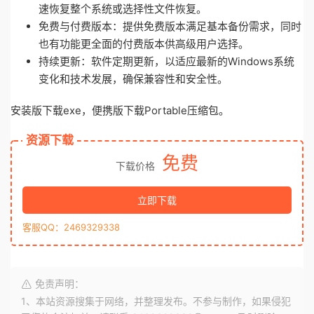
速恢复整个系统或选择性文件恢复。
免费与付费版本：提供免费版本满足基本备份需求，同时
也有功能更全面的付费版本供高级用户选择。
持续更新：软件定期更新，以适应最新的Windows系统
变化和技术发展，确保兼容性和安全性。
安装版下载exe，便携版下载Portable压缩包。
资源下载
免费
下载价格
立即下载
客服QQ：2469329338
免责声明：
1、本站资源搜集于网络，并整理发布。不参与制作，如果侵犯