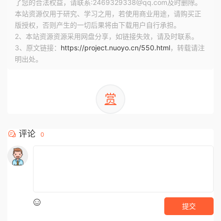
了您的合法权益，请联系:2469329338@qq.com及时删除。
本站资源仅用于研究、学习之用，若使用商业用途，请购买正
版授权，否则产生的一切后果将由下载用户自行承担。
2、本站资源资源采用网盘分享，如链接失效，请及时联系。
3、原文链接：
https://project.nuoyo.cn/550.html
，转载请注
明出处。
赏
评论
0
提交