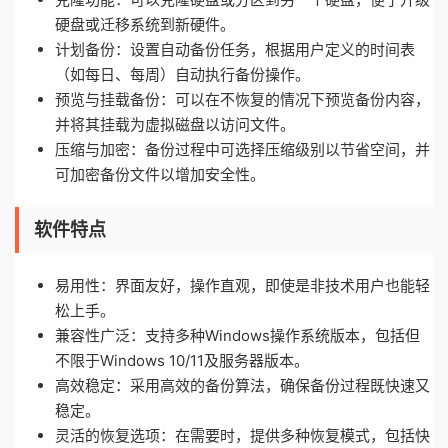
硬盘或迁移系统到新硬件。
计划备份：设置自动备份任务，根据用户定义的时间表
（如每日、每周）自动执行备份操作。
预览与挂载备份：可以在不恢复的情况下预览备份内容，
并将其挂载为虚拟磁盘以访问文件。
压缩与加密：备份过程中可选择压缩级别以节省空间，并
可加密备份文件以增加安全性。
软件特点
易用性：界面友好，操作直观，即使是非技术用户也能轻
松上手。
兼容性广泛：支持多种Windows操作系统版本，包括但
不限于Windows 10/11及服务器版本。
高效稳定：采用高效的备份算法，确保备份过程既快速又
稳定。
灵活的恢复选项：在需要时，提供多种恢复模式，包括快