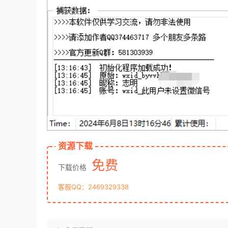
资源下载
免费
下载价格
客服QQ：2469329338