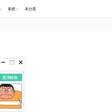
系统
未分类