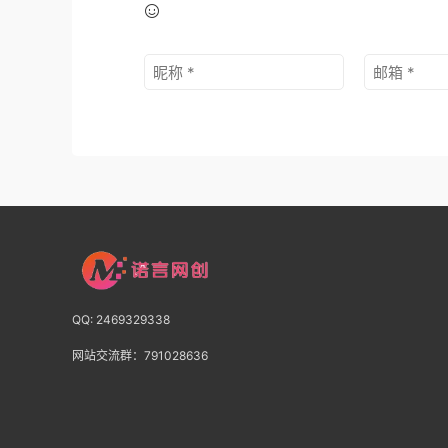
QQ: 2469329338
网站交流群：791028636