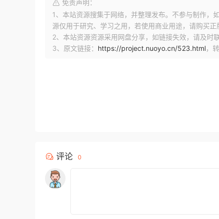
免责声明：
1、本站资源搜集于网络，并整理发布。不参与制作，如果侵
源仅用于研究、学习之用，若使用商业用途，请购买正
2、本站资源资源采用网盘分享，如链接失效，请及时
3、原文链接：
https://project.nuoyo.cn/523.html
，
评论
0