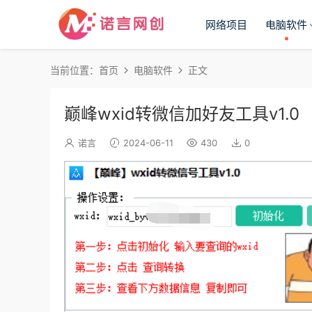
网络项目
电脑软件
当前位置：
首页
电脑软件
正文
巅峰wxid转微信加好友工具v1.0
诺言
2024-06-11
430
0