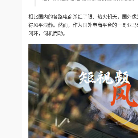
相比国内的各路电商杀红了眼、热火朝天，国外像是You
得风平浪静。然而，作为国外电商平台的一哥亚马逊却通
闭环，伺机而动。