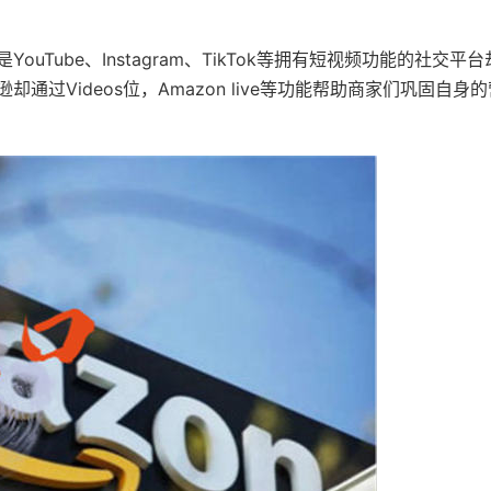
Tube、Instagram、TikTok等拥有短视频功能的社交平台
过Videos位，Amazon live等功能帮助商家们巩固自身