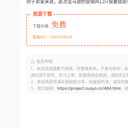
对于卖家来说，此次亚马逊的营销风口只需要提前布局，
资源下载
免费
下载价格
客服QQ：2469329338
免责声明：
1、本站资源搜集于网络，并整理发布。不参与制作，如果侵
源仅用于研究、学习之用，若使用商业用途，请购买正
2、本站资源资源采用网盘分享，如链接失效，请及时
3、原文链接：
https://project.nuoyo.cn/484.html
，