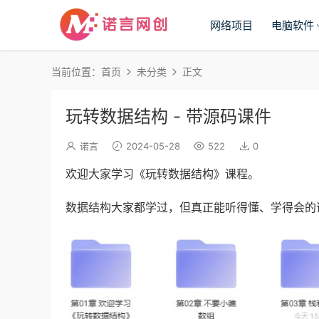
网络项目
电脑软件
当前位置：
首页
未分类
正文
玩转数据结构 - 带源码课件
诺言
2024-05-28
522
0
欢迎大家学习《玩转数据结构》课程。
数据结构大家都学过，但真正能听得懂、学得会的