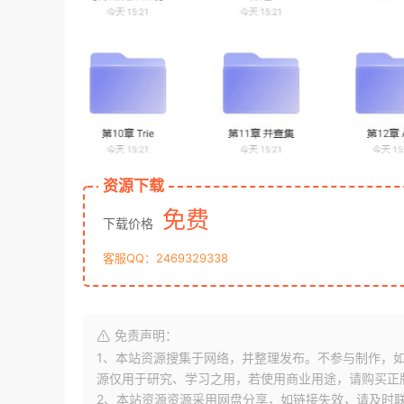
资源下载
免费
下载价格
客服QQ：2469329338
免责声明：
1、本站资源搜集于网络，并整理发布。不参与制作，如果侵
源仅用于研究、学习之用，若使用商业用途，请购买正
2、本站资源资源采用网盘分享，如链接失效，请及时