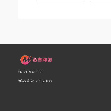
QQ: 2469329338
网站交流群：791028636