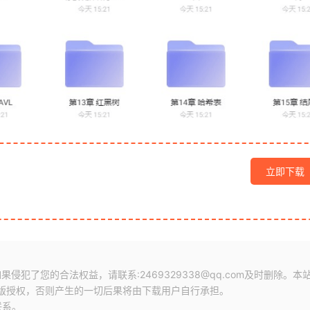
立即下载
犯了您的合法权益，请联系:2469329338@qq.com及时删除。本
版授权，否则产生的一切后果将由下载用户自行承担。
联系。