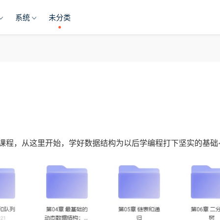
系统
未分类
课程，从这里开始，学好数据结构为以后学编程打下坚实的基础