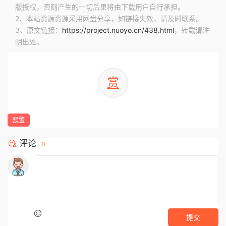
版授权，否则产生的一切后果将由下载用户自行承担。
2、本站资源资源采用网盘分享，如链接失效，请及时联系。
3、原文链接：
https://project.nuoyo.cn/438.html
，转载请注
明出处。
赏
预警
评论
0
提交