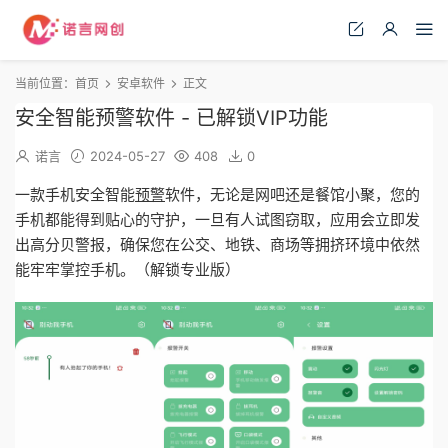
当前位置：
首页
安卓软件
正文
安全智能预警软件 - 已解锁VIP功能
诺言
2024-05-27
408
0
一款手机安全智能
预警
软件，无论是网吧还是餐馆小聚，您的
手机都能得到贴心的守护，一旦有人试图窃取，应用会立即发
出高分贝警报，确保您在公交、地铁、商场等拥挤环境中依然
能牢牢掌控手机。（解锁专业版）