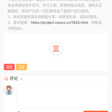
本站资源仅用于研究、学习之用，若使用商业用途，请购买正
版授权，否则产生的一切后果将由下载用户自行承担。
2、本站资源资源采用网盘分享，如链接失效，请及时联系。
3、原文链接：
https://project.nuoyo.cn/1820.html
，转载请
注明出处。
赏
带货
抖音
评论
0