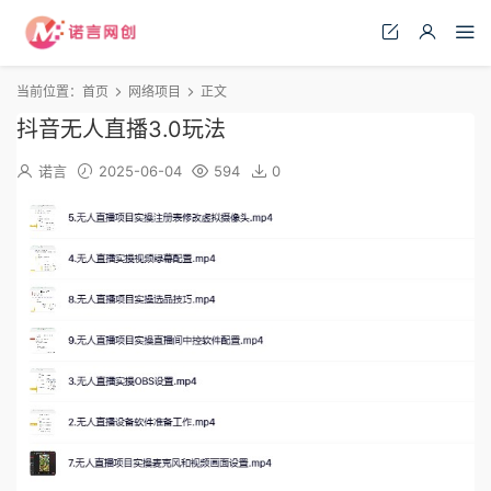
当前位置：
首页
网络项目
正文
抖音无人直播3.0玩法
诺言
2025-06-04
594
0