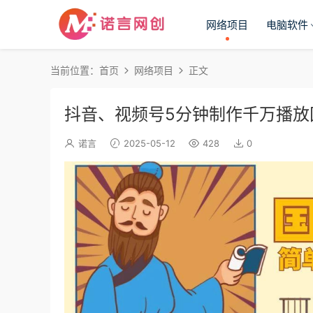
网络项目
电脑软件
当前位置：
首页
网络项目
正文
抖音、视频号5分钟制作千万播放
诺言
2025-05-12
428
0