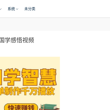
系统
未分类
国学感悟视频