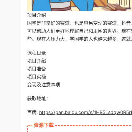
项目介绍
国学是非常好的赛道，也是容易变现的赛道，
抖音
可以帮助人们更好地理解自己和周围的世界。现在
些。现在人压力大，学国学的人也越来越多，这就
课程目录
项目介绍
项目准备
项目实操
变现及注意事项
获取地址：
百度:
https://pan.baidu.com/s/1HB5Lsdqw0R5
资源下载