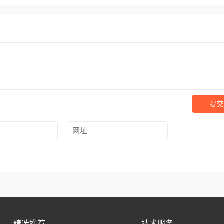
提交
精选推荐
技术服务