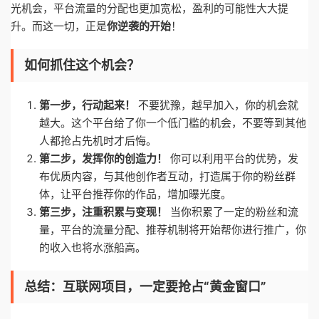
光机会，平台流量的分配也更加宽松，盈利的可能性大大提
升。而这一切，正是
你逆袭的开始
！
如何抓住这个机会？
第一步，行动起来！
不要犹豫，越早加入，你的机会就
越大。这个平台给了你一个低门槛的机会，不要等到其他
人都抢占先机时才后悔。
第二步，发挥你的创造力！
你可以利用平台的优势，发
布优质内容，与其他创作者互动，打造属于你的粉丝群
体，让平台推荐你的作品，增加曝光度。
第三步，注重积累与变现！
当你积累了一定的粉丝和流
量，平台的流量分配、推荐机制将开始帮你进行推广，你
的收入也将水涨船高。
总结：互联网项目，一定要抢占“黄金窗口”