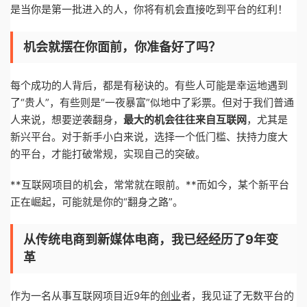
是当你是第一批进入的人，你将有机会直接吃到平台的红利！
机会就摆在你面前，你准备好了吗？
每个成功的人背后，都是有秘诀的。有些人可能是幸运地遇到
了“贵人”，有些则是“一夜暴富”似地中了彩票。但对于我们普通
人来说，想要逆袭翻身，
最大的机会往往来自互联网
，尤其是
新兴平台。对于新手小白来说，选择一个低门槛、扶持力度大
的平台，才能打破常规，实现自己的突破。
**互联网项目的机会，常常就在眼前。**而如今，某个新平台
正在崛起，可能就是你的“翻身之路”。
从传统电商到新媒体电商，我已经经历了9年变
革
作为一名从事互联网项目近9年的
创业
者，我见证了无数平台的