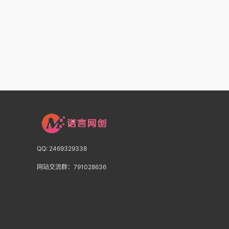
QQ: 2469329338
网站交流群：791028636