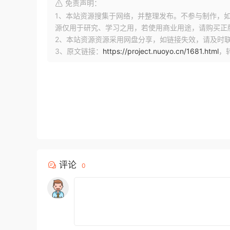
免责声明：
1、本站资源搜集于网络，并整理发布。不参与制作，如果侵
源仅用于研究、学习之用，若使用商业用途，请购买正
2、本站资源资源采用网盘分享，如链接失效，请及时
3、原文链接：
https://project.nuoyo.cn/1681.html
，
评论
0