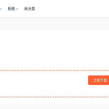
系统
未分类
立即下载