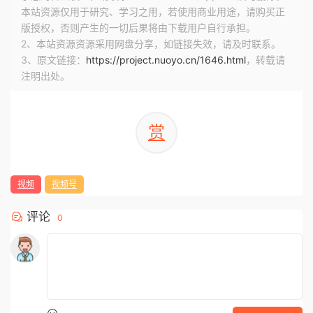
本站资源仅用于研究、学习之用，若使用商业用途，请购买正
版授权，否则产生的一切后果将由下载用户自行承担。
2、本站资源资源采用网盘分享，如链接失效，请及时联系。
3、原文链接：
https://project.nuoyo.cn/1646.html
，转载请
注明出处。
赏
视频
视频号
评论
0