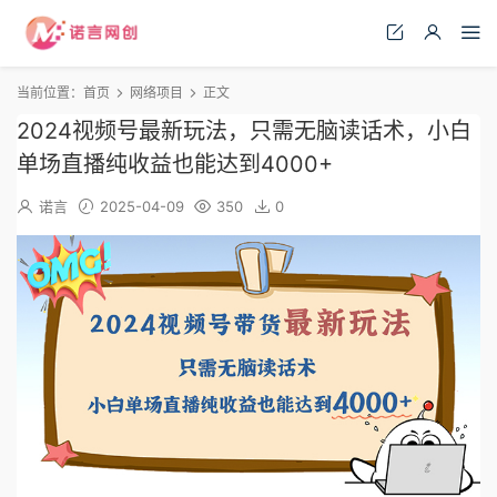
当前位置：
首页
网络项目
正文
2024视频号最新玩法，只需无脑读话术，小白
单场直播纯收益也能达到4000+
诺言
2025-04-09
350
0