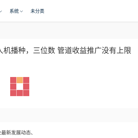
系统
未分类
人机播种，三位数 管道收益推广没有上限
业最新发展动态、