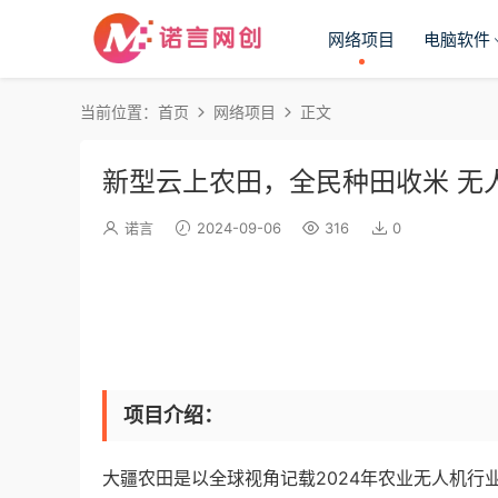
网络项目
电脑软件
当前位置：
首页
网络项目
正文
新型云上农田，全民种田收米 无
诺言
2024-09-06
316
0
项目介绍：
大疆农田是以全球视角记载2024年农业无人机行