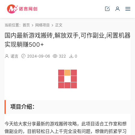
当前位置：
首页
网络项目
正文
国内最新游戏搬砖,解放双手,可作副业,闲置机器
实现躺赚500+
诺言
2024-09-06
322
0
项目介绍：
今天给大家分享最新的游戏搬砖攻略，此项目适合工作室和想
做副业的，目前轻松日入上千完全没有问题，想做的抓紧学习