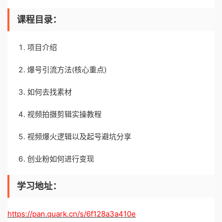
课程目录：
项目介绍
爆号引流方法(核心重点)
如何去找素材
视频拍摄剪辑实操教程
视频爆火逻辑以及起号避坑分享
创业粉如何进行变现
学习地址：
https://pan.quark.cn/s/6f128a3a410e