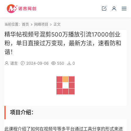
当前位置：
首页
网络项目
正文
精华帖视频号混剪500万播放引流17000创业
粉，单日直接过万变现，最新方法，速看防和
谐！
诺言
2024-09-06
550
0
项目介绍：
此课程介绍了如何在视频号等多平台通过工具分享的形式来进