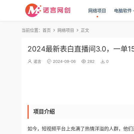
网络项目
电脑软件
当前位置：
首页
网络项目
正文
2024最新表白直播间3.0，一单
诺言
2024-09-06
282
0
项目介绍
如今，短视频平台上充满了热情洋溢的人群，他们