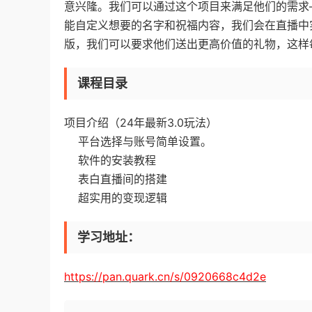
意兴隆。我们可以通过这个项目来满足他们的需求
能自定义想要的名字和祝福内容，我们会在直播中
版，我们可以要求他们送出更高价值的礼物，这样每
课程目录
项目介绍（24年最新3.0玩法）
平台选择与账号简单设置。
软件的安装教程
表白直播间的搭建
超实用的变现逻辑
学习地址：
https://pan.quark.cn/s/0920668c4d2e