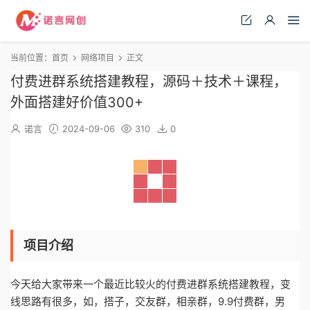
当前位置：
首页
网络项目
正文
付费进群系统搭建教程，源码＋技术＋课程，
外面搭建好价值300+
诺言
2024-09-06
310
0
项目介绍
今天给大家带来一个最近比较火的付费进群系统搭建教程，变
线思路有很多，如，搭子，交友群，相亲群，9.9付费群，男