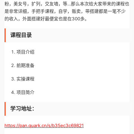
粉，美女号，扩列，交友墙，等…那么本次给大家带来的课程也
是非常详细，手把手课程，自学，贩卖，带搭建都是一笔不少
的收入，外面搭建好最便宜也是在300多。
课程目录
项目介绍
前期准备
实操课程
项目简介
学习地址：
https://pan.quark.cn/s/b35ec3c69821