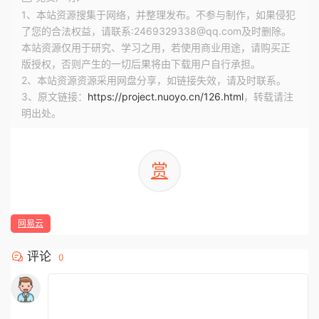
1、本站资源搜集于网络，并整理发布。不参与制作，如果侵犯
了您的合法权益，请联系:2469329338@qq.com及时删除。
本站资源仅用于研究、学习之用，若使用商业用途，请购买正
版授权，否则产生的一切后果将由下载用户自行承担。
2、本站资源资源采用网盘分享，如链接失效，请及时联系。
3、原文链接：
https://project.nuoyo.cn/126.html
，转载请注
明出处。
赏
网易云
评论
0