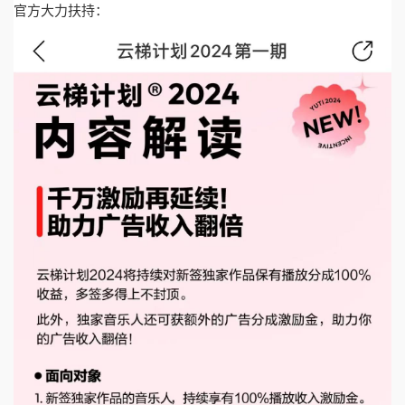
官方大力扶持：