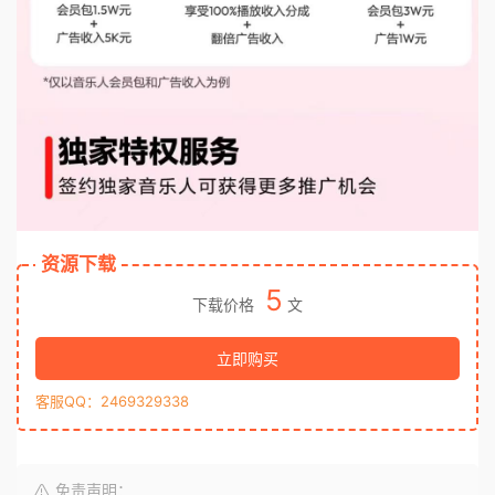
资源下载
5
下载价格
文
立即购买
客服QQ：2469329338
免责声明：