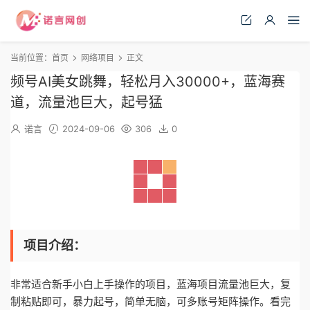
当前位置：
首页
网络项目
正文
频号AI美女跳舞，轻松月入30000+，蓝海赛
道，流量池巨大，起号猛
诺言
2024-09-06
306
0
项目介绍：
非常适合新手小白上手操作的项目，蓝海项目流量池巨大，复
制粘贴即可，暴力起号，简单无脑，可多账号矩阵操作。看完