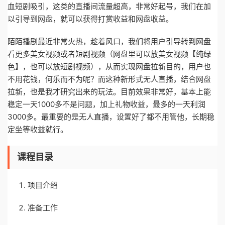
血短剧吸引，这类的直播间流量超高，非常好起号，我们在加
以引导到网盘，就可以获得打赏收益和网盘收益。
陌陌播剧最近非常火热，趁着风口，我们将用户引导转到网盘
看更多美女视频或者短剧视频（网盘里可以放美女视频【纯绿
色】，也可以放短剧视频），从而实现网盘拉新目的，用户也
不用花钱，何乐而不为呢？而这种新形式无人直播，结合网盘
拉新，也是我才研究出来的玩法。目前效果非常好，基本上能
稳定一天1000多不是问题，加上礼物收益，最多的一天利润
3000多。最重要的是无人直播，设置好了都不用管他，长期稳
定坐等收益就行。
课程目录
项目介绍
准备工作