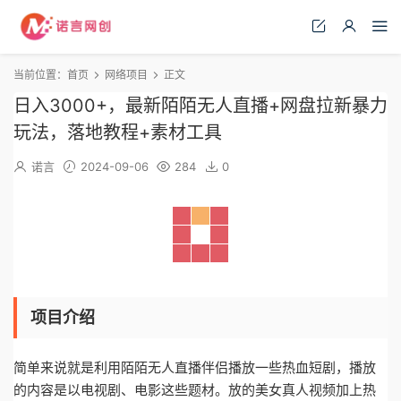
当前位置：
首页
网络项目
正文
日入3000+，最新陌陌无人直播+网盘拉新暴力
玩法，落地教程+素材工具
诺言
2024-09-06
284
0
项目介绍
简单来说就是利用陌陌无人直播伴侣播放一些热血短剧，播放
的内容是以电视剧、电影这些题材。放的美女真人视频加上热