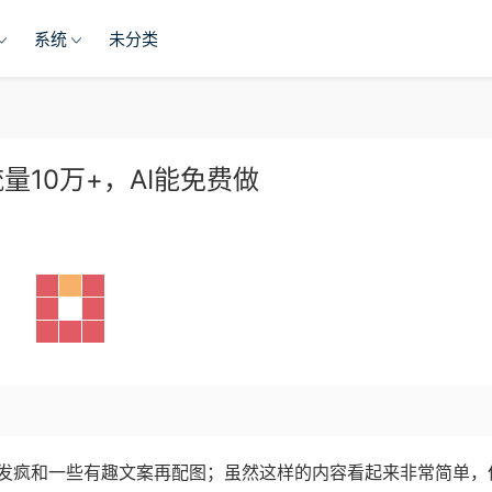
系统
未分类
10万+，AI能免费做
发疯和一些有趣文案再配图；虽然这样的内容看起来非常简单，