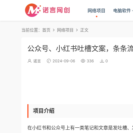
网络项目
电脑软件
当前位置：
首页
网络项目
正文
公众号、小红书吐槽文案，条条流量
诺言
2024-09-06
336
0
项目介绍
在小红书和公众号上有一类笔记和文章是发吐槽、