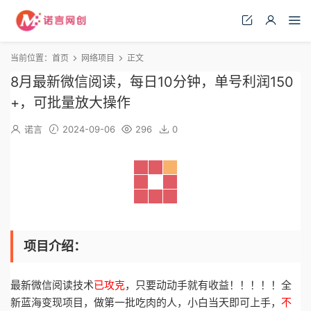
当前位置：
首页
网络项目
正文
8月最新微信阅读，每日10分钟，单号利润150
+，可批量放大操作
诺言
2024-09-06
296
0
项目介绍：
最新微信阅读技术
已攻克
，只要动动手就有收益！！！！！全
新蓝海变现项目，做第一批吃肉的人，小白当天即可上手，
不